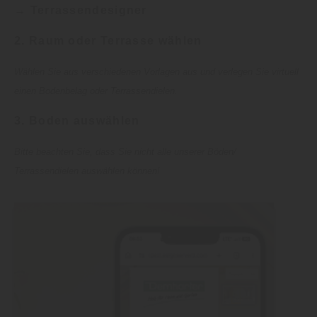
→ Terrassendesigner
2. Raum oder Terrasse wählen
Wählen Sie aus verschiedenen Vorlagen aus und verlegen Sie virtuell
einen Bodenbelag oder Terrassendielen.
3. Boden auswählen
Bitte beachten Sie, dass Sie nicht alle unserer Böden/
Terrassendielen auswählen können!