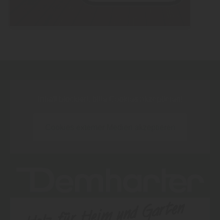
Inhalt blockiert, bitte Cookies akzeptieren!
Cookies externer Medien akzeptieren