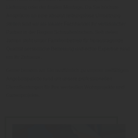
Lieferung oder der finalen Montage. Da Sie höchste
Ansprüche an eine absolut reibungslose Umsetzung
stellen sind wir als lokaler Fachhandel Ihr verlässlicher
Partner in der Region Schwabmünchen. Seit vielen
Jahren steht unser Familienbetrieb für herausragende
Qualität persönliche Betreuung und echte Expertise rund
um Ihr Zuhause.
Gerne beraten wir Sie ausführlich zu unserer vielfältigen
Angebotspalette rund um unsere professionellen
Dienstleistungen für Ihre wertvollen Wohnprojekte und
Gartenprojekte.