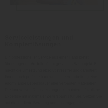
Serviceleistungen und
Komplettlösungen
Ein professioneller Service aus einer Hand bietet
überzeugende
Vorteile
für Ihr gesamtes Bauprojekt. Er
macht die Umsetzung absolut stressfrei und garantiert
Ihnen durch perfekte handwerkliche Verarbeitung eine
enorm lange Lebensdauer aller verbauten Materialien.
Die innovativen Dienstleistungen kombinieren fachliche
Expertise mit maximaler Zeitersparnis für Sie. Setzen Sie
auf die fundierte Beratung und das engagierte