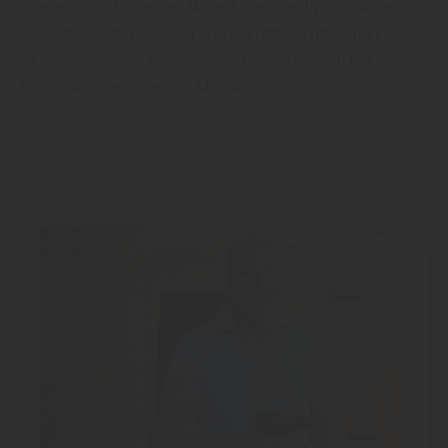
eigene Streicharbeiten. Wir erfüllen Ihre Wohnträume
durch fundierte Beratung und tatkräftige Hilfe direkt in
Schwabmünchen Königsbrunn Landsberg am Lech
Bobingen Augsburg und Mindelheim.