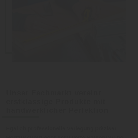
Unser Fachmarkt vereint
erstklassige Produkte mit
handwerklicher Perfektion
Egal ob professionelle Verlegung präziser
Holzzuschnitt oder detaillierte Raumplanung