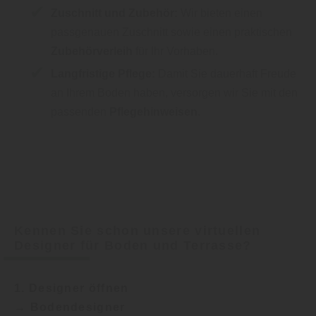
Zuschnitt und Zubehör:
Wir bieten einen
passgenauen Zuschnitt sowie einen praktischen
Zubehörverleih
für Ihr Vorhaben.
Langfristige Pflege:
Damit Sie dauerhaft Freude
an Ihrem Boden haben, versorgen wir Sie mit den
passenden
Pflegehinweisen
.
Kennen Sie schon unsere virtuellen
Designer für Boden und Terrasse?
1. Designer öffnen
→ Bodendesigner