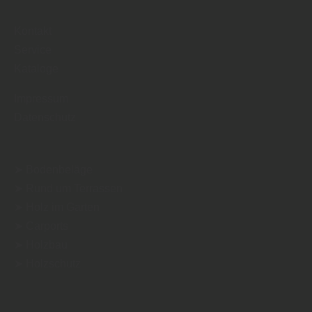
Kontakt
Service
Kataloge
Impressum
Datenschutz
➤ Bodenbeläge
➤ Rund um Terrassen
➤ Holz im Garten
➤ Carports
➤ Holzbau
➤ Holzschutz