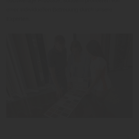
hochwertige Produkte, sondern profitieren von
einer individuellen Betreuung durch unsere
Experten.