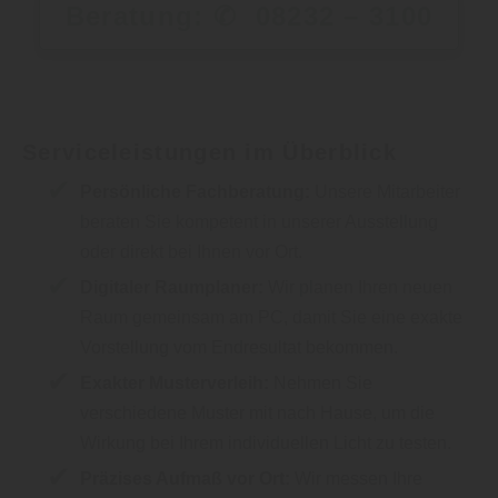
Beratung: ✆ 08232 – 3100
Serviceleistungen im Überblick
Persönliche Fachberatung:
Unsere Mitarbeiter
beraten Sie kompetent in unserer Ausstellung
oder direkt bei Ihnen vor Ort.
Digitaler Raumplaner:
Wir planen Ihren neuen
Raum gemeinsam am PC, damit Sie eine exakte
Vorstellung vom Endresultat bekommen.
Exakter Musterverleih:
Nehmen Sie
verschiedene Muster mit nach Hause, um die
Wirkung bei Ihrem individuellen Licht zu testen.
Präzises Aufmaß vor Ort:
Wir messen Ihre