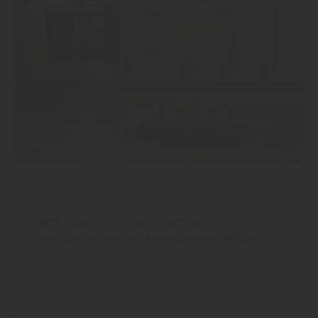
Boden
Mit einem neuen Fußboden
individuelle Wohnakzente setzen
Mehr zu Bodenbelägen