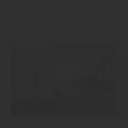
exakt passende Lösung.