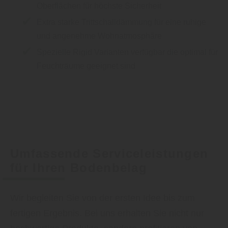
Oberflächen für höchste Sicherheit
Extra starke Trittschalldämmung für eine ruhige
und angenehme Wohnatmosphäre
Spezielle Rigid Varianten verfügbar die optimal für
Feuchträume geeignet sind
Umfassende Serviceleistungen
für Ihren Bodenbelag
Wir begleiten Sie von der ersten Idee bis zum
fertigen Ergebnis. Bei uns erhalten Sie nicht nur