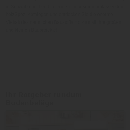
in Schwabmünchen blättern Sie in unseren umfassenden
holzSpezi Katalogen und entdecken Sie die enorme
Vielfalt des natürlichen Baustoffs Holz für all Ihre großen
und kleinen Bauprojekte!
Ihr Ratgeber rundum
Bodenbeläge