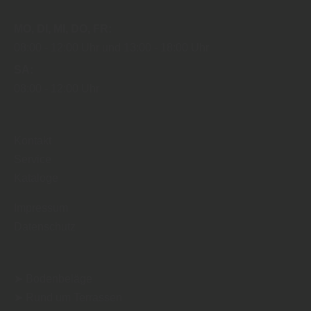
MO
DI
MI
DO
FR
08:00
12:00 Uhr
13:00
18:00 Uhr
SA
08:00
12:00 Uhr
Kontakt
Service
Kataloge
Impressum
Datenschutz
➤ Bodenbeläge
➤ Rund um Terrassen