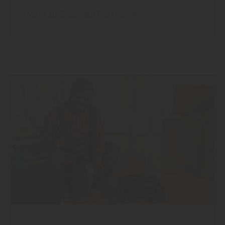
Mehr zu 2-Schicht Parkett