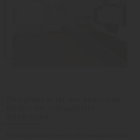
Designvinyl ist der exklusive
Boden für individuelle
Ansprüche
Ein Designboden vereint eine beeindruckende