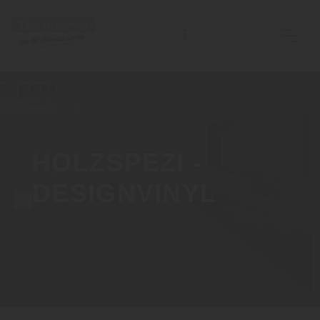
HOLZSPEZI -
DESIGNVINYL