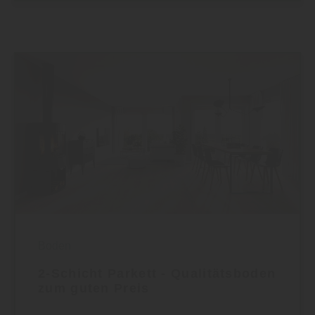
Boden
2-Schicht Parkett - Qualitätsboden
zum guten Preis