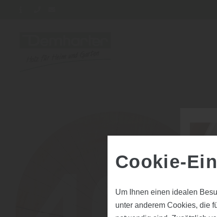
Cookie-Ein
Um Ihnen einen idealen Besu
unter anderem Cookies, die f