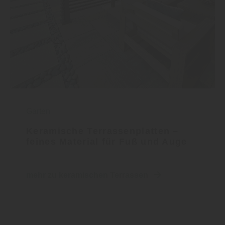
Garten
Keramische Terrassenplatten –
feines Material für Fuß und Auge
mehr zu keramischen Terrassen