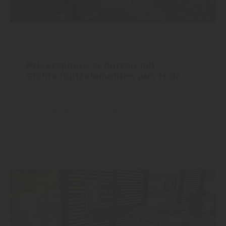
Garten
Privatsphäre schützen mit
Sichtschutzelementen aus Holz
mehr zu Sichtschutz