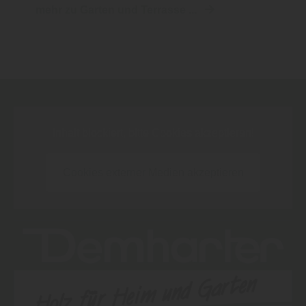
mehr zu Garten und Terrasse ...
Inhalt blockiert, bitte Cookies akzeptieren!
Cookies externer Medien akzeptieren