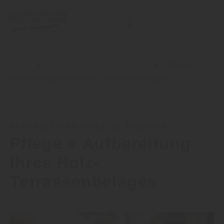
Home
Blog
Sortiment: Garten
Pflege +
Aufbereitung Ihres Holz-Terrassenbelages
scholz@mdh-holz.de empfiehlt:
Pflege + Aufbereitung
Ihres Holz-
Terrassenbelages