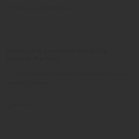
Wir freuen uns auf Ihren Besuch!
Finden Sie passende Produkte
unserer Marken!
... vor Ort in unserem Fachmarkt. Lassen Sie sich von uns
kompetent beraten.