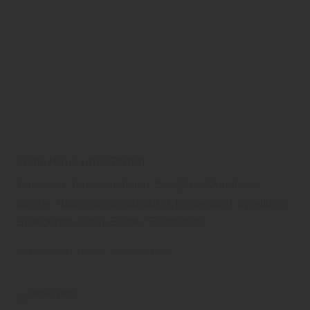
Joda Haus und Garten
Terrassen, Terrassendielen, Bangkirai, Douglasie,
Lärche, Holzterrasse, Schaukel, Kinderspiel, Spielturm,
Spielgeräte, Zaun, Zäune, Sichtschutz
Jorkisch/Joda
Garten
Terrassendielen