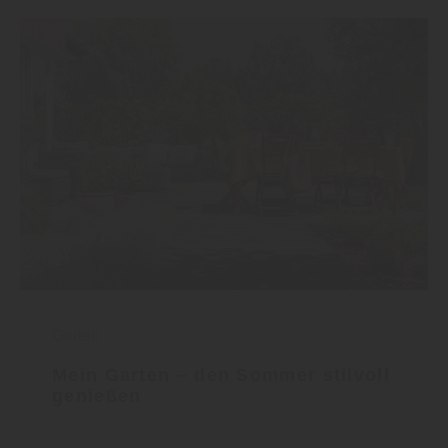
Garten
Mein Garten – den Sommer stilvoll
genießen