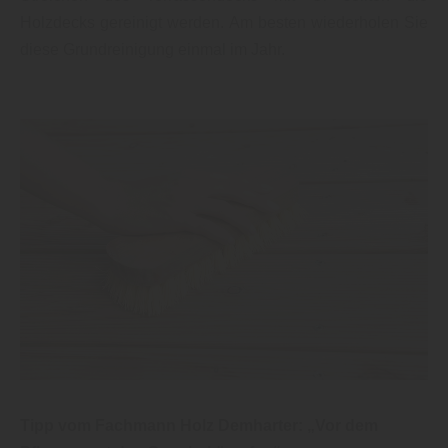
Holzdecks gereinigt werden. Am besten wiederholen Sie
diese Grundreinigung einmal im Jahr.
Tipp vom Fachmann Holz Demharter: „Vor dem