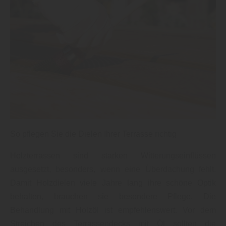
So pflegen Sie die Dielen Ihrer Terrasse richtig
Holzterrassen sind starken Witterungseinflüssen
ausgesetzt, besonders, wenn eine Überdachung fehlt.
Damit Holzdielen viele Jahre lang ihre schöne Optik
behalten, brauchen sie besondere Pflege. Die
Behandlung mit Holzöl ist empfehlenswert. Vor dem
Streichen des Terrassendecks mit Öl sollten die