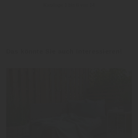
Kataloge 1 bis 6 von 14
Das könnte Sie auch interessieren!