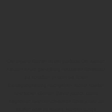
Der eigene Garten ist der perfekte Ort, seinen
Kindern einen ganzjährig nutzbaren Spielplatz
zu schaffen, in dem sie ihrem
Bewegungsdrang nachgehen, sicher spielen
und toben können. Bevor jedoch damit
begonnen wird verschiedene Spielgeräte zu
kaufen oder zu bauen, können einige