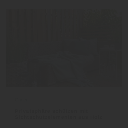
Garten
Privatsphäre schützen mit
Sichtschutzelementen aus Holz