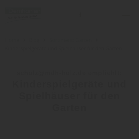
Home
Blog
Sortiment: Garten
Kinderspielgeräte und Spielhäuser für den Garten
scholz@mdh-holz.de empfiehlt:
Kinderspielgeräte und
Spielhäuser für den
Garten