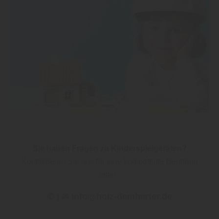
Sie haben Fragen zu Kinderspielgeräten?
Kontaktieren Sie uns für eine kompetente Beratung
unter:
✆ | ✉ info@holz-demharter.de