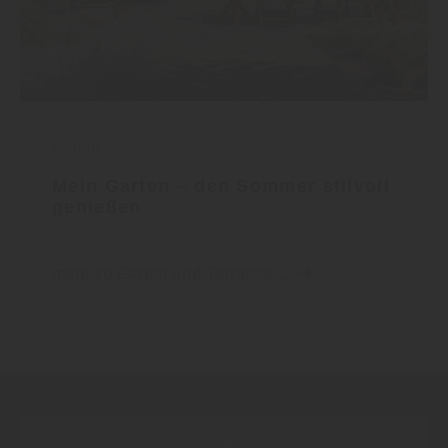
Garten
Mein Garten – den Sommer stilvoll
genießen
mehr zu Garten und Terrasse ...