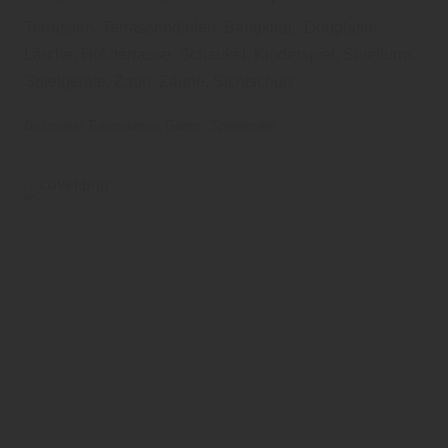
Terrassen, Terrassendielen, Bangkirai,, Douglasie,
Lärche, Holzterrasse, Schaukel, Kinderspiel, Spielturm,
Spielgeräte, Zaun, Zäune, Sichtschutz
Brügmann Traumgarten
Garten
Spielgeräte