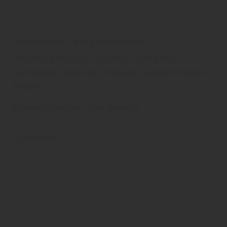
Traumgarten Spielgeräteplaner
Schaukel, Kinderspiel, Spielturm, Spielgeräte,
Sandkasten, Speiltürme, Schaukeln, Zubehör Spielturm,
Rutsche
Brügmann Traumgarten
Garten
Spielgeräte