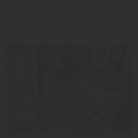
mehr zu Sichtschutz