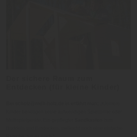
Der sichere Raum zum
Entdecken (für kleine Kinder)
Bei scholz@mdh-holz.de in erfährt man:
„Kleinere
Kinder benötigen keine aufwendigen Spieltürme oder
Multispielgeräte. Ein gepflegter
Sandkasten
zum
Buddeln und Entdecken, vielleicht noch eine einfache
Rutsche, tun es auch.“