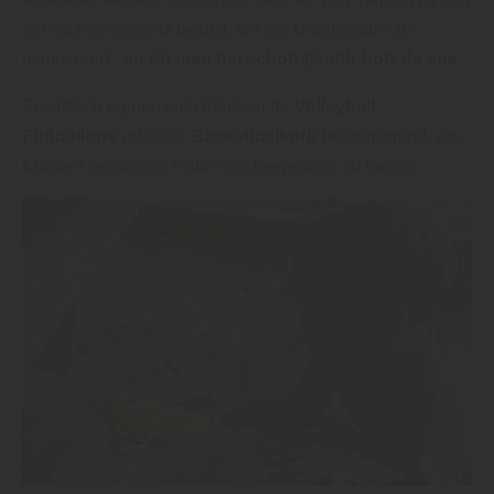
ein Sicherheitsnetz besitzt, um die Unfallgefahr zu
minimieren“,
so rät man bei scholz@mdh-holz.de aus
.
Zusätzlich eignen sich Flächen für
Volleyball
,
Fußballtore
oder ein
Basketballkorb
hervorragend, um
Kindern genügend Raum zur Bewegung zu bieten.