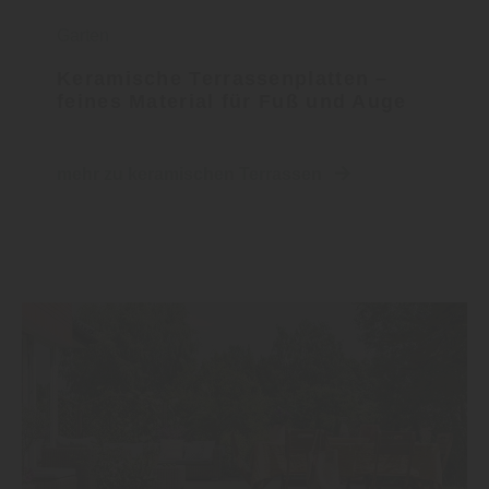
Garten
Keramische Terrassenplatten –
feines Material für Fuß und Auge
mehr zu keramischen Terrassen