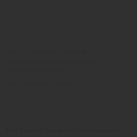
Holz für Garten und Landschaft
Holzzäune, Holz im Garten, Spielgeräte,
Kesseldruckimprägnierung
Schreier Holz (N)
Garten
Spielgeräte
Das könnte Sie auch interessieren!