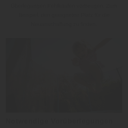
Überlegungen Fehlkäufen vorbeugen. Zum
Beispiel, den geeigneten Platz für die
Neuanschaffung zu finden.
Notwendige Vorüberlegungen