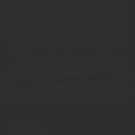
Inhalt blockiert, bitte Cookies akzeptieren!
Cookies externer Medien akzeptieren
Holz Demharter
Augsburger Straße 7