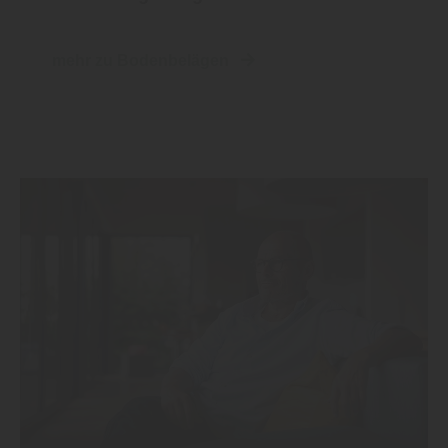
mehr zu Bodenbelägen