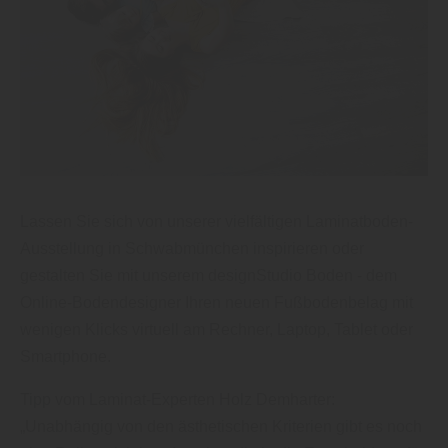
Lassen Sie sich von unserer vielfältigen Laminatboden-
Ausstellung in Schwabmünchen inspirieren oder
gestalten Sie mit unserem designStudio Boden - dem
Online-Bodendesigner Ihren neuen Fußbodenbelag mit
wenigen Klicks virtuell am Rechner, Laptop, Tablet oder
Smartphone.
Tipp vom Laminat-Experten Holz Demharter:
„Unabhängig von den ästhetischen Kriterien gibt es noch