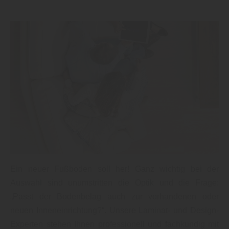
Ein neuer Fußboden soll her! Ganz wichtig bei der
Auswahl sind unumstritten die Optik und die Frage:
„Passt der Bodenbelag auch zur vorhandenen oder
neuen Inneneinrichtung?“. Unsere Laminat- und Design-
Experten stehen Ihnen professionell und fachkundig mit