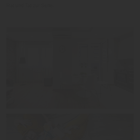
Rat und Tat zur Seite.