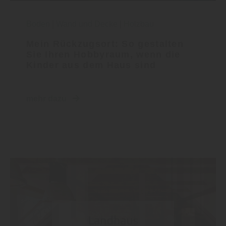
Boden
|
Wand und Decke
|
Holzbau
Mein Rückzugsort: So gestalten
Sie Ihren Hobbyraum, wenn die
Kinder aus dem Haus sind
mehr dazu