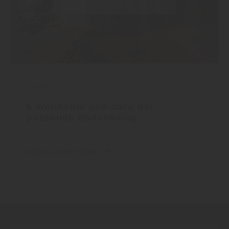
Boden
5 Wohnstile und dazu der
passende Bodenbelag
mehr zu den Stilen