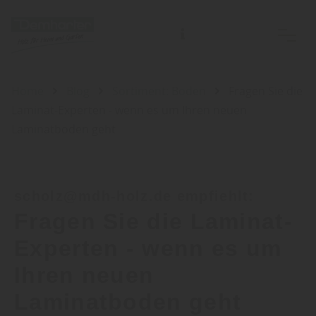
Home
Blog
Sortiment: Boden
Fragen Sie die
Laminat-Experten - wenn es um Ihren neuen
Laminatboden geht
scholz@mdh-holz.de empfiehlt:
Fragen Sie die Laminat-
Experten - wenn es um
Ihren neuen
Laminatboden geht