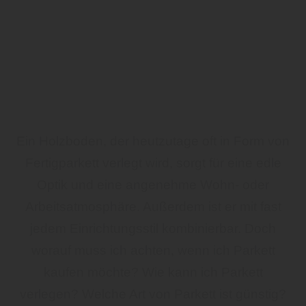
Ein Holzboden, der heutzutage oft in Form von
Fertigparkett verlegt wird, sorgt für eine edle
Optik und eine angenehme Wohn- oder
Arbeitsatmosphäre. Außerdem ist er mit fast
jedem Einrichtungsstil kombinierbar. Doch
worauf muss ich achten, wenn ich Parkett
kaufen möchte? Wie kann ich Parkett
verlegen? Welche Art von Parkett ist günstig?