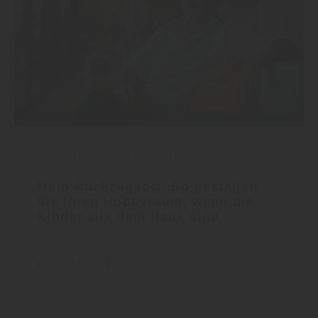
Boden
|
Wand und Decke
|
Holzbau
Mein Rückzugsort: So gestalten
Sie Ihren Hobbyraum, wenn die
Kinder aus dem Haus sind
mehr dazu