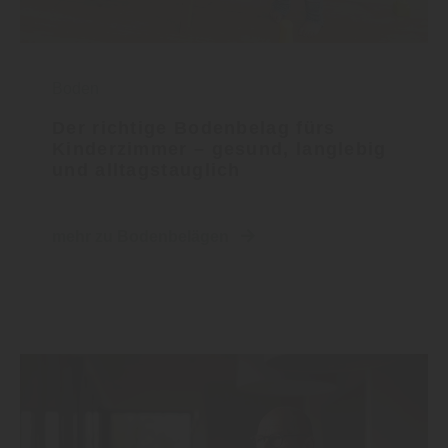
Boden
Der richtige Bodenbelag fürs
Kinderzimmer – gesund, langlebig
und alltagstauglich
mehr zu Bodenbelägen