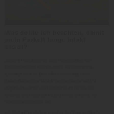
Was sollte ich beachten, damit
mein Parkett lange intakt
bleibt?
„Sowohl Holzdielen als auch Parkett sollten vor
Druckstellen und Kratzern sowie vor Verformung
geschützt werden. Deshalb ist es wichtig, dass
Auflageflächen von Möbeln beispielsweise mit Filz
abgedeckt werden und Bürostühle mit Rollen aus
entsprechend weichem Material versehen sind“, so
scholz@mdh-holz.de aus .
scholz@mdh-holz.de aus weiter: „Im Raum sollte die