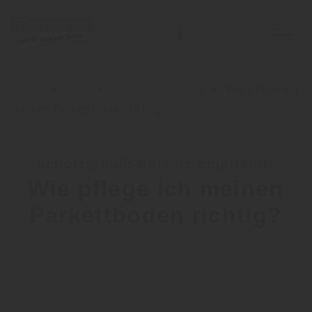
Home
Blog
Sortiment: Boden
Wie pflege ich
meinen Parkettboden richtig?
scholz@mdh-holz.de empfiehlt:
Wie pflege ich meinen
Parkettboden richtig?