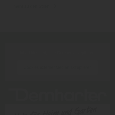
mehr zu den Stilen
Inhalt blockiert, bitte Cookies akzeptieren!
Cookies externer Medien akzeptieren