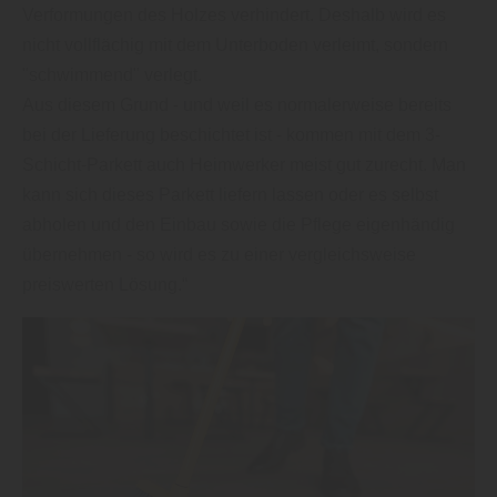
Verformungen des Holzes verhindert. Deshalb wird es
nicht vollflächig mit dem Unterboden verleimt, sondern
"schwimmend" verlegt.
Aus diesem Grund - und weil es normalerweise bereits
bei der Lieferung beschichtet ist - kommen mit dem 3-
Schicht-Parkett auch Heimwerker meist gut zurecht. Man
kann sich dieses Parkett liefern lassen oder es selbst
abholen und den Einbau sowie die Pflege eigenhändig
übernehmen - so wird es zu einer vergleichsweise
preiswerten Lösung.“