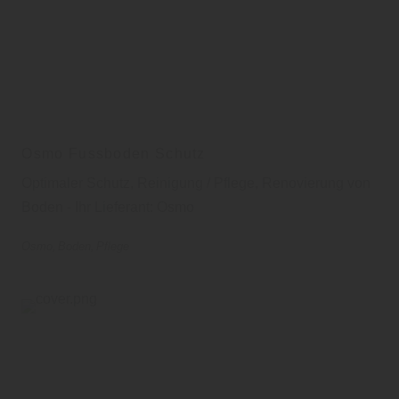
Osmo Fussboden Schutz
Optimaler Schutz, Reinigung / Pflege, Renovierung von
Boden - Ihr Lieferant: Osmo
Osmo
Boden
Pflege