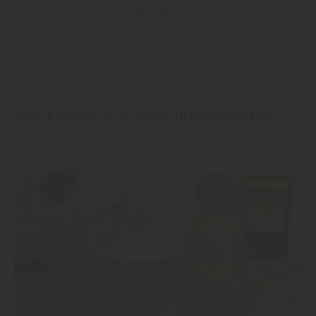
Kataloge 1 bis 6 von 8
Das könnte Sie auch interessieren!