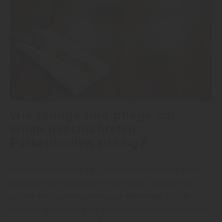
Wie reinige und pflege ich
einen beschichteten
Parkettboden richtig?
scholz@mdh-holz.de rät: „Keinesfalls sollten Sie harte
Materialien wie Stahlwolle verwenden. Vor allem bei
geölten Holzböden können auch Mikrofaser-Tücher
schaden. Im Zweifel kann man sich hierzu im Fachhandel