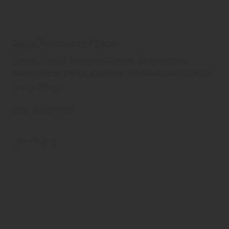
Osmo Fussboden Pflege
Boden, Parkett, Massivholzdielen, Renovierung,
Bodenschutz, Pflege & Oberflächenbehandlung: Osmo
Boden Pflege
Osmo
Boden
Pflege