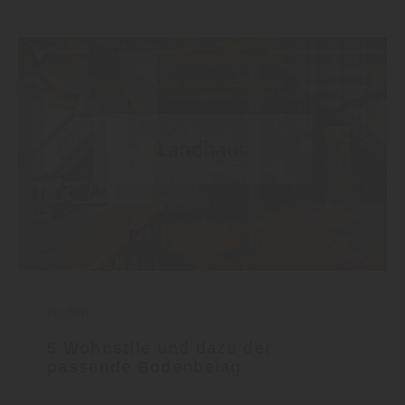
Boden
5 Wohnstile und dazu der
passende Bodenbelag