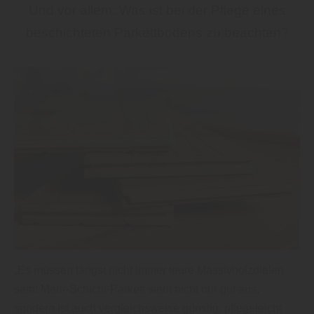
Und vor allem: Was ist bei der Pflege eines
beschichteten Parkettbodens zu beachten?
„Es müssen längst nicht immer teure Massivholzdielen
sein: Mehr-Schicht-Parkett sieht nicht nur gut aus,
sondern ist auch vergleichsweise günstig, pflegeleicht