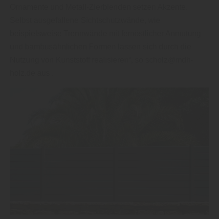
Ornamente und Metall-Zierblenden setzen Akzente.
Selbst ausgefallene Sichtschutzwände, wie
beispielsweise Trenn­wände mit fernöstlicher Anmutung
und bambusähnlichen Formen lassen sich durch die
Nutzung von Kunststoff realisieren“, so scholz@mdh-
holz.de aus .