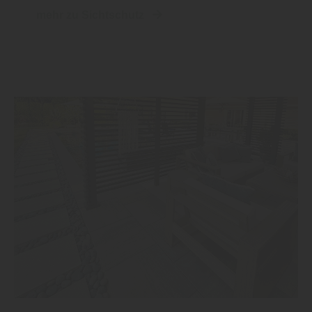
mehr zu Sichtschutz