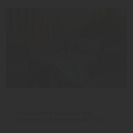
Garten
Privatsphäre schützen mit
Sichtschutzelementen aus Holz