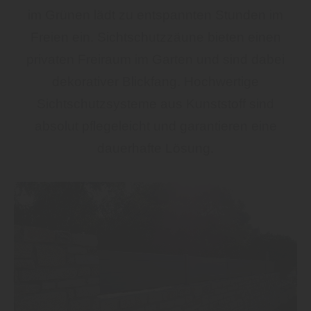
im Grünen lädt zu entspannten Stunden im
Freien ein. Sichtschutzzäune bieten einen
privaten Frei­raum im Garten und sind dabei
dekorativer Blickfang. Hochwertige
Sichtschutz­systeme aus Kunststoff sind
absolut pflegeleicht und garantieren eine
dauerhafte Lösung.