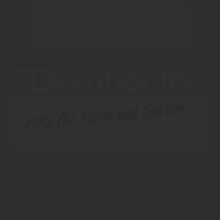
Cookies externer Medien akzeptieren
Holz Demharter
Augsburger Straße 7
86830
Schwabmünchen