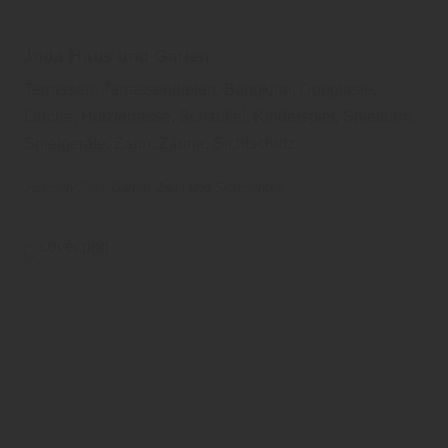
Joda Haus und Garten
Terrassen, Terrassendielen, Bangkirai, Douglasie,
Lärche, Holzterrasse, Schaukel, Kinderspiel, Spielturm,
Spielgeräte, Zaun, Zäune, Sichtschutz
Jorkisch/Joda
Garten
Zaun und Sichtschutz