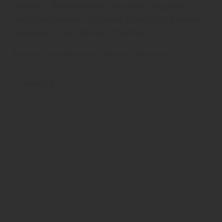
Terrassen, Terrassendielen, Bangkirai, Douglasie,
Lärche, Holzterrasse, Schaukel, Kinderspiel, Spielturm,
Spielgeräte, Zaun, Zäune, Sichtschutz
Brügmann Traumgarten
Garten
Zaun und Sichtschutz