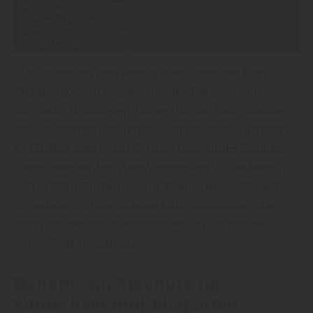
"Ein Sichtschutzzaun kann in allen Bereichen Ihres
Grundstücks zum Einsatz kommen. Sie dienen als
klassische Umzäunung, Lärmschutz bei angrenzenden,
stark befahrenen Straßen, als Windschutz auf Terrasse
und Balkon oder finden für einen geschützten Sitzplatz im
Garten oder vor dem Haus Verwendung. Dabei lassen
sich einzelne Elementtypen untereinander kombinieren:
Je nachdem, ob Sie es lieber luftig, geschlossen oder
etwas von beidem haben möchten“, erfährt man bei
scholz@mdh-holz.de aus .
Beliebt: Sichtschutz im
modernem und eleganten