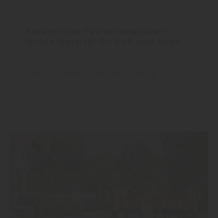
Garten
Keramische Terrassenplatten –
feines Material für Fuß und Auge
mehr zu keramischen Terrassen