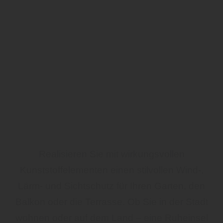
Realisieren Sie mit wirkungsvollen
Kunststoffelementen einen stilvollen Wind-,
Lärm- und Sichtschutz für Ihren Garten, den
Balkon oder die Terrasse. Ob Sie in der Stadt
wohnen oder auf dem Land – eine Ruheinsel