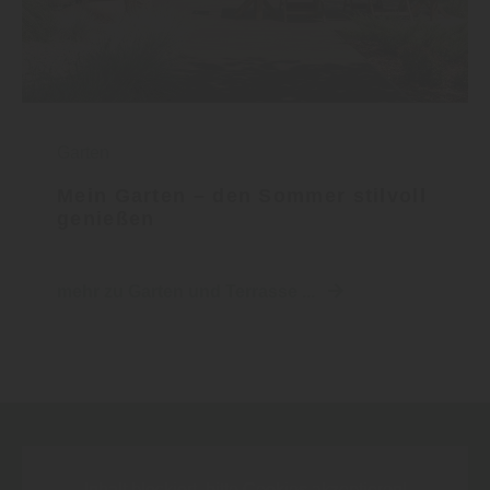
Garten
Mein Garten – den Sommer stilvoll
genießen
mehr zu Garten und Terrasse ...
Inhalt blockiert, bitte Cookies akzeptieren!