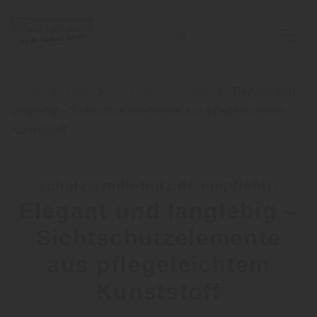
Home
Blog
Sortiment: Garten
Elegant und
langlebig – Sichtschutzelemente aus pflegeleichtem
Kunststoff
scholz@mdh-holz.de empfiehlt:
Elegant und langlebig –
Sichtschutzelemente
aus pflegeleichtem
Kunststoff