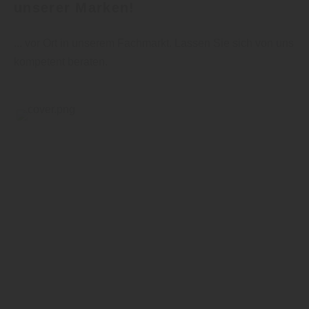
unserer Marken!
... vor Ort in unserem Fachmarkt. Lassen Sie sich von uns
kompetent beraten.